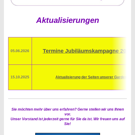
Aktualisierungen
Termine Jubiläumskampagne 2026/
05.06.2026
15.10.2025
Aktualisierung der Seiten unserer Garden
Sie möchten mehr über uns erfahren? Gerne stellen wir uns Ihnen
vor.
Unser
Vorstand
ist jederzeit gerne für Sie da ist. Wir freuen uns auf
Sie!