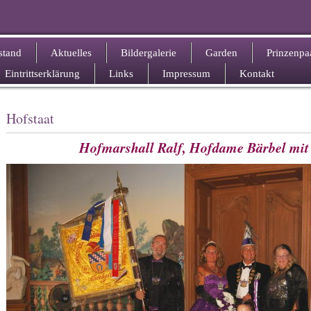
stand
Aktuelles
Bildergalerie
Garden
Prinzenpa
Eintrittserklärung
Links
Impressum
Kontakt
Hofstaat
Hofmarshall Ralf, Hofdame Bärbel mit